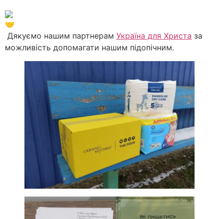
Дякуємо нашим партнерам
Україна для Христа
за
можливість допомагати нашим підопічним.